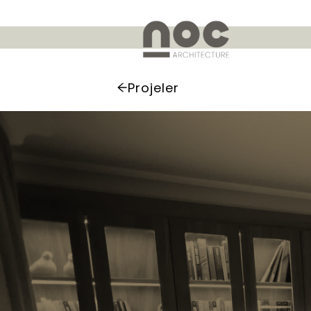
Projeler